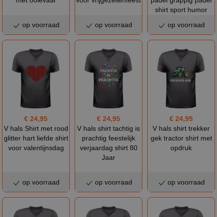
shirt sport humor
op voorraad
op voorraad
op voorraad
€ 24,95
€ 24,95
€ 24,95
V hals Shirt met rood
V hals shirt tachtig is
V hals shirt trekker
glitter hart liefde shirt
prachtig feestelijk
gek tractor shirt met
voor valentijnsdag
verjaardag shirt 80
opdruk
Jaar
op voorraad
op voorraad
op voorraad