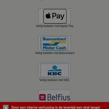
Veilig betalen met Apple Pay
Veilig betalen met Bancontact
Veilig betalen met KBC
Door een interne verhuizing is de levertijd een stuk langer
Veilig betalen met Belfius
X