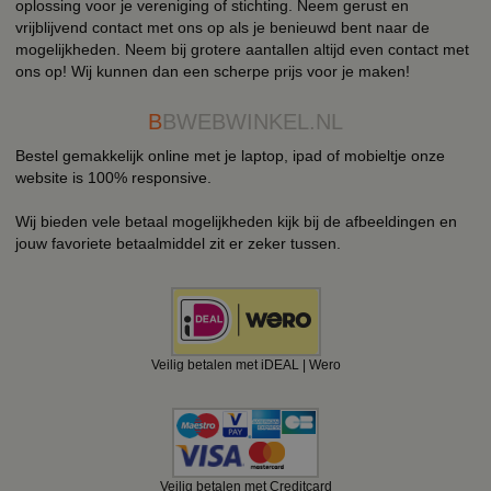
oplossing voor je vereniging of stichting. Neem gerust en
vrijblijvend contact met ons op als je benieuwd bent naar de
mogelijkheden. Neem bij grotere aantallen altijd even contact met
ons op! Wij kunnen dan een scherpe prijs voor je maken!
B
BWEBWINKEL.NL
Bestel gemakkelijk online met je laptop, ipad of mobieltje onze
website is 100% responsive.
Wij bieden vele betaal mogelijkheden kijk bij de afbeeldingen en
jouw favoriete betaalmiddel zit er zeker tussen.
Veilig betalen met iDEAL | Wero
Veilig betalen met Creditcard