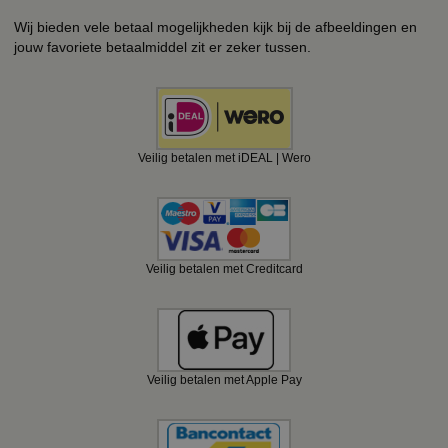
Wij bieden vele betaal mogelijkheden kijk bij de afbeeldingen en
jouw favoriete betaalmiddel zit er zeker tussen.
Veilig betalen met iDEAL | Wero
Veilig betalen met Creditcard
Veilig betalen met Apple Pay