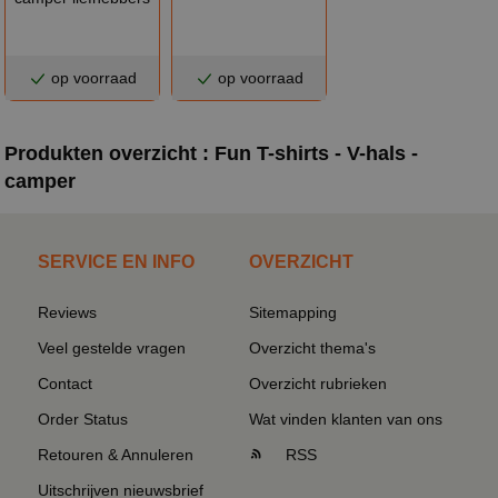
op voorraad
op voorraad
Produkten overzicht : Fun T-shirts - V-hals -
camper
SERVICE EN INFO
OVERZICHT
Reviews
Sitemapping
Veel gestelde vragen
Overzicht thema's
Contact
Overzicht rubrieken
Order Status
Wat vinden klanten van ons
Retouren & Annuleren
RSS
Uitschrijven nieuwsbrief