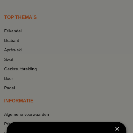
TOP THEMA'S
Frikandel
Brabant
Après-ski
Swat
Gezinsuitbreiding
Boer
Padel
INFORMATIE
Algemene voorwaarden
Privacy
×