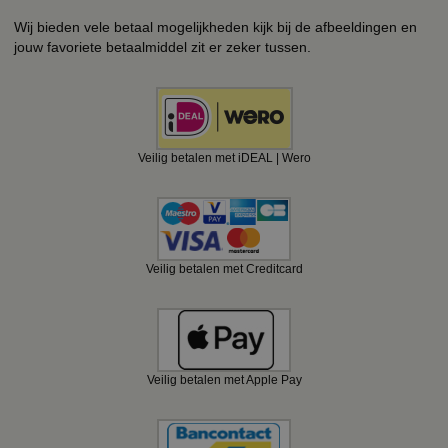
Wij bieden vele betaal mogelijkheden kijk bij de afbeeldingen en
jouw favoriete betaalmiddel zit er zeker tussen.
Veilig betalen met iDEAL | Wero
Veilig betalen met Creditcard
Veilig betalen met Apple Pay