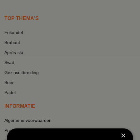
TOP THEMA'S
Frikandel
Brabant
Après-ski
Swat
Gezinsuitbreiding
Boer
Padel
INFORMATIE
Algemene voorwaarden
Privacy
×