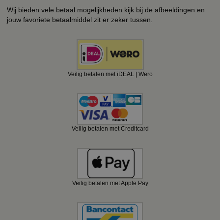
Wij bieden vele betaal mogelijkheden kijk bij de afbeeldingen en
jouw favoriete betaalmiddel zit er zeker tussen.
Veilig betalen met iDEAL | Wero
Veilig betalen met Creditcard
Veilig betalen met Apple Pay