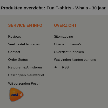
Produkten overzicht : Fun T-shirts - V-hals - 30 jaar
SERVICE EN INFO
OVERZICHT
Reviews
Sitemapping
Veel gestelde vragen
Overzicht thema's
Contact
Overzicht rubrieken
Order Status
Wat vinden klanten van ons
Retouren & Annuleren
RSS
Uitschrijven nieuwsbrief
Wij verzenden Postnl