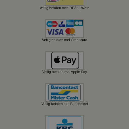
Veilig betalen met iDEAL | Wero
Veilig betalen met Creditcard
Veilig betalen met Apple Pay
Veilig betalen met Bancontact