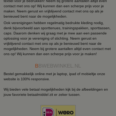
textiel voor je bedrukken! Neem bij grotere aantallen altijd even
contact met ons op! Wij kunnen dan een scherpe prijs voor je
maken. Neem gerust en vrijblijvend contact met ons op als je
benieuwd bent naar de mogelijkheden.
Ook verenigingen hebben regelmatig bedrukte kleding nodig,
denk bijvoorbeeld aan sporttenues, trainingspakken, sporttassen,
caps. Daarom denken wij graag met je mee aan een passende
oplossing voor je vereniging of stichting. Neem gerust en
vrijblijvend contact met ons op als je benieuwd bent naar de
mogelijkheden. Neem bij grotere aantallen altijd even contact met
ons op! Wij kunnen dan een scherpe prijs voor je maken!
B
BWEBWINKEL.NL
Bestel gemakkelijk online met je laptop, ipad of mobieltje onze
website is 100% responsive.
Wij bieden vele betaal mogelijkheden kijk bij de afbeeldingen en
jouw favoriete betaalmiddel zit er zeker tussen.