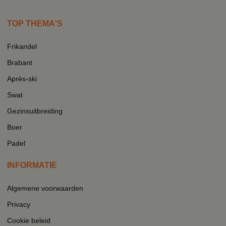
TOP THEMA'S
Frikandel
Brabant
Après-ski
Swat
Gezinsuitbreiding
Boer
Padel
INFORMATIE
Algemene voorwaarden
Privacy
Cookie beleid