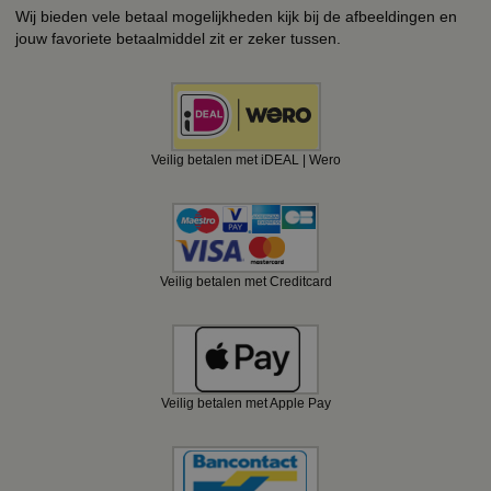
Wij bieden vele betaal mogelijkheden kijk bij de afbeeldingen en
jouw favoriete betaalmiddel zit er zeker tussen.
Veilig betalen met iDEAL | Wero
Veilig betalen met Creditcard
Veilig betalen met Apple Pay