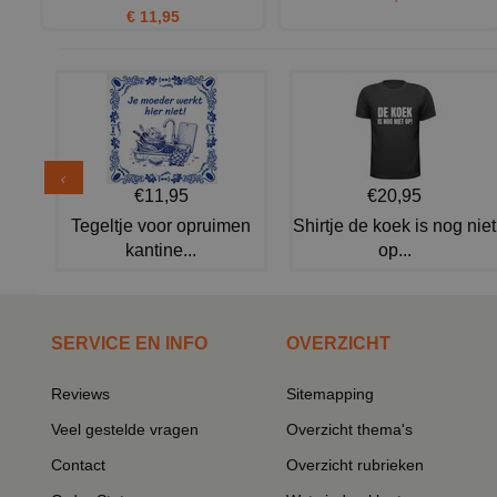
€ 11,95
€11,95
€20,95
Tegeltje voor opruimen
Shirtje de koek is nog niet
kantine...
op...
SERVICE EN INFO
OVERZICHT
Reviews
Sitemapping
Veel gestelde vragen
Overzicht thema's
Contact
Overzicht rubrieken