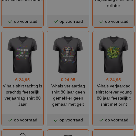
rollator
op voorraad
op voorraad
op voorraad
€ 24,95
€ 24,95
€ 24,95
V hals shirt tachtig is
V-hals verjaardag
V-hals verjaardag
prachtig feestelijk
shirt 80 jaar geen
shirt forever young
verjaardag shirt 80
gemekker geen
80 jaar feestelijk t
Jaar
gemaar met geit
shirt met print
op voorraad
op voorraad
op voorraad