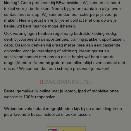
kleding? Geen probleem bij BBwebwinkel! Wij kunnen elk soort
textiel voor je bedrukken! Neem bij grotere aantallen altijd even
contact met ons op! Wij kunnen dan een scherpe prijs voor je
maken. Neem gerust en vrijblijvend contact met ons op als je
benieuwd bent naar de mogelijkheden.
Ook verenigingen hebben regelmatig bedrukte kleding nodig,
denk bijvoorbeeld aan sporttenues, trainingspakken, sporttassen,
caps. Daarom denken wij graag met je mee aan een passende
oplossing voor je vereniging of stichting. Neem gerust en
vrijblijvend contact met ons op als je benieuwd bent naar de
mogelijkheden. Neem bij grotere aantallen altijd even contact met
ons op! Wij kunnen dan een scherpe prijs voor je maken!
B
BWEBWINKEL.NL
Bestel gemakkelijk online met je laptop, ipad of mobieltje onze
website is 100% responsive.
Wij bieden vele betaal mogelijkheden kijk bij de afbeeldingen en
jouw favoriete betaalmiddel zit er zeker tussen.