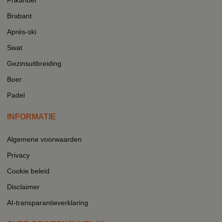
Brabant
Après-ski
Swat
Gezinsuitbreiding
Boer
Padel
INFORMATIE
Algemene voorwaarden
Privacy
Cookie beleid
Disclaimer
AI-transparantieverklaring