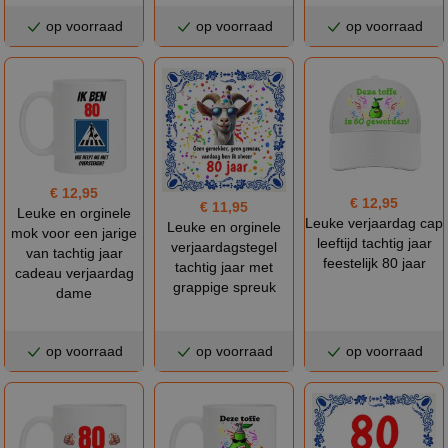
op voorraad
op voorraad
op voorraad
€ 12,95
€ 12,95
€ 11,95
Leuke en orginele
Leuke verjaardag cap
Leuke en orginele
mok voor een jarige
leeftijd tachtig jaar
verjaardagstegel
van tachtig jaar
feestelijk 80 jaar
tachtig jaar met
cadeau verjaardag
grappige spreuk
dame
op voorraad
op voorraad
op voorraad