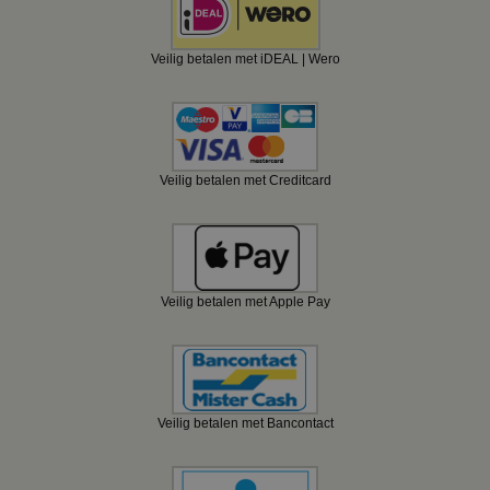
Veilig betalen met iDEAL | Wero
Veilig betalen met Creditcard
Veilig betalen met Apple Pay
Veilig betalen met Bancontact