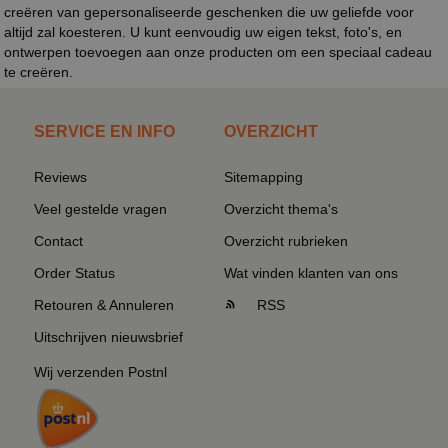
creëren van gepersonaliseerde geschenken die uw geliefde voor
altijd zal koesteren. U kunt eenvoudig uw eigen tekst, foto's, en
ontwerpen toevoegen aan onze producten om een speciaal cadeau
te creëren.
SERVICE EN INFO
OVERZICHT
Reviews
Sitemapping
Veel gestelde vragen
Overzicht thema's
Contact
Overzicht rubrieken
Order Status
Wat vinden klanten van ons
Retouren & Annuleren
RSS
Uitschrijven nieuwsbrief
Wij verzenden Postnl