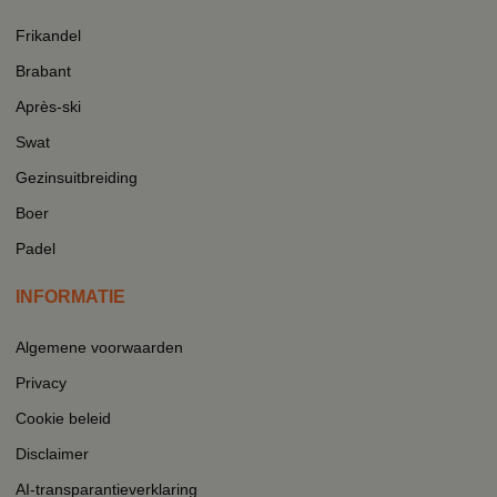
Frikandel
Brabant
Après-ski
Swat
Gezinsuitbreiding
Boer
Padel
INFORMATIE
Algemene voorwaarden
Privacy
Cookie beleid
Disclaimer
AI-transparantieverklaring