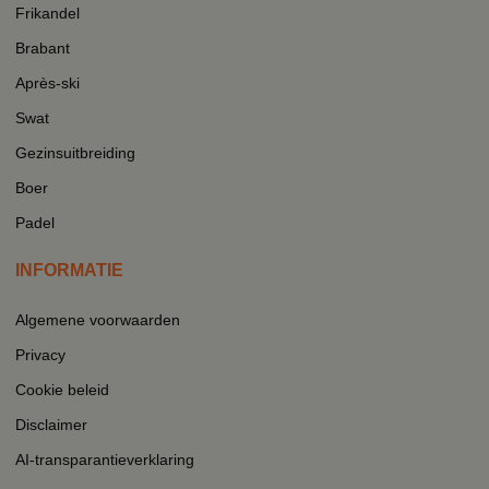
Frikandel
Brabant
Après-ski
Swat
Gezinsuitbreiding
Boer
Padel
INFORMATIE
Algemene voorwaarden
Privacy
Cookie beleid
Disclaimer
AI-transparantieverklaring