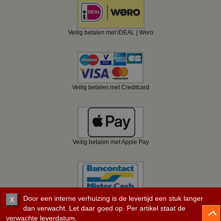
Veilig betalen met iDEAL | Wero
Veilig betalen met Creditcard
Veilig betalen met Apple Pay
Veilig betalen met Bancontact
Door een interne verhuizing is de levertijd een stuk langer
X
dan verwacht. Let daar goed op. Per artikel staat de
verwachte leverdatum.