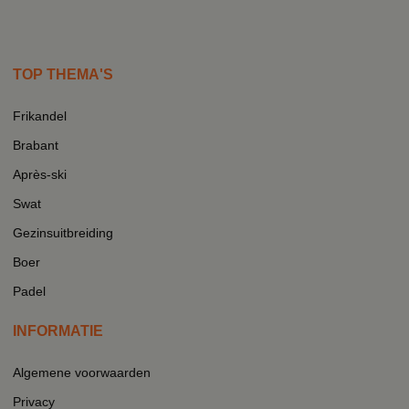
TOP THEMA'S
Frikandel
Brabant
Après-ski
Swat
Gezinsuitbreiding
Boer
Padel
INFORMATIE
Algemene voorwaarden
Privacy