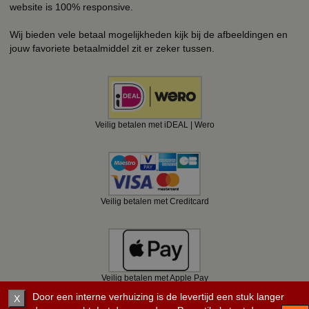
website is 100% responsive.
Wij bieden vele betaal mogelijkheden kijk bij de afbeeldingen en
jouw favoriete betaalmiddel zit er zeker tussen.
Veilig betalen met iDEAL | Wero
Veilig betalen met Creditcard
Veilig betalen met Apple Pay
Door een interne verhuizing is de levertijd een stuk langer
X