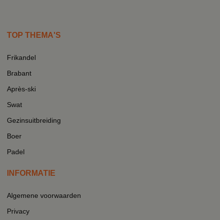
TOP THEMA'S
Frikandel
Brabant
Après-ski
Swat
Gezinsuitbreiding
Boer
Padel
INFORMATIE
Algemene voorwaarden
Privacy