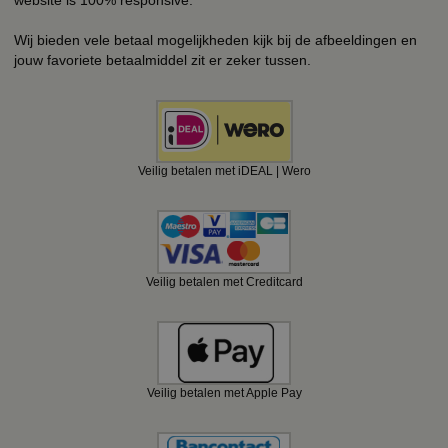
Wij bieden vele betaal mogelijkheden kijk bij de afbeeldingen en
jouw favoriete betaalmiddel zit er zeker tussen.
Veilig betalen met iDEAL | Wero
Veilig betalen met Creditcard
Veilig betalen met Apple Pay