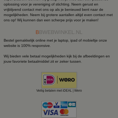
oplossing voor je vereniging of stichting. Neem gerust en
vrijblijvend contact met ons op als je benieuwd bent naar de
mogelijkheden. Neem bij grotere aantallen altijd even contact met
ons op! Wij kunnen dan een scherpe prijs voor je maken!
B
BWEBWINKEL.NL
Bestel gemakkelijk online met je laptop, ipad of mobieltje onze
website is 100% responsive.
Wij bieden vele betaal mogelijkheden kijk bij de afbeeldingen en
jouw favoriete betaalmiddel zit er zeker tussen.
Veilig betalen met iDEAL | Wero