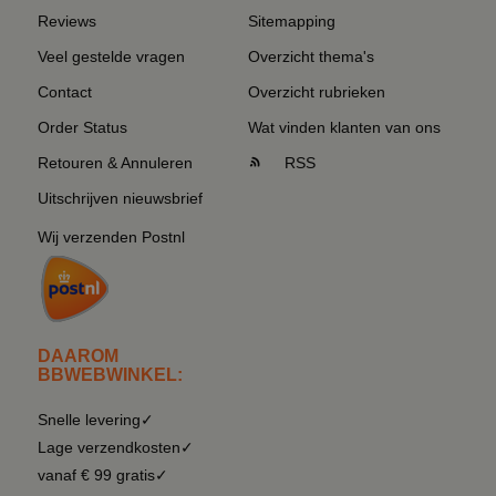
Reviews
Sitemapping
Veel gestelde vragen
Overzicht thema's
Contact
Overzicht rubrieken
Order Status
Wat vinden klanten van ons
Retouren & Annuleren
RSS
Uitschrijven nieuwsbrief
Wij verzenden Postnl
DAAROM
BBWEBWINKEL:
Snelle levering✓
Lage verzendkosten✓
vanaf € 99 gratis✓