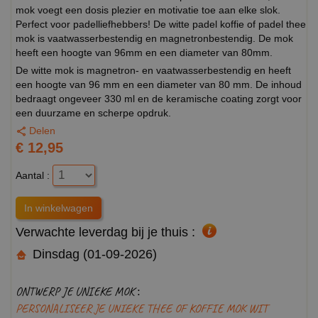
mok voegt een dosis plezier en motivatie toe aan elke slok.
Perfect voor padelliefhebbers! De witte padel koffie of padel thee
mok is vaatwasserbestendig en magnetronbestendig. De mok
heeft een hoogte van 96mm en een diameter van 80mm.
De witte mok is magnetron- en vaatwasserbestendig en heeft
een hoogte van 96 mm en een diameter van 80 mm. De inhoud
bedraagt ongeveer 330 ml en de keramische coating zorgt voor
een duurzame en scherpe opdruk.
Delen
€ 12,95
Aantal :
Verwachte leverdag bij je thuis :
Dinsdag (01-09-2026)
ONTWERP JE UNIEKE MOK :
PERSONALISEER JE UNIEKE THEE OF KOFFIE MOK WIT