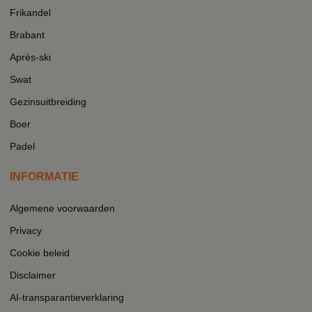
Frikandel
Brabant
Après-ski
Swat
Gezinsuitbreiding
Boer
Padel
INFORMATIE
Algemene voorwaarden
Privacy
Cookie beleid
Disclaimer
AI-transparantieverklaring