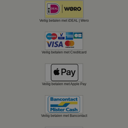
Veilig betalen met iDEAL | Wero
Veilig betalen met Creditcard
Veilig betalen met Apple Pay
Veilig betalen met Bancontact