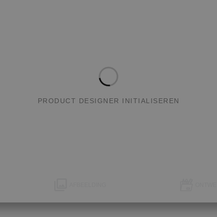
PRODUCT DESIGNER INITIALISEREN
AFBEELDING
ONTWE