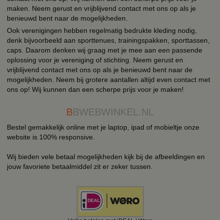
maken. Neem gerust en vrijblijvend contact met ons op als je
benieuwd bent naar de mogelijkheden.
Ook verenigingen hebben regelmatig bedrukte kleding nodig,
denk bijvoorbeeld aan sporttenues, trainingspakken, sporttassen,
caps. Daarom denken wij graag met je mee aan een passende
oplossing voor je vereniging of stichting. Neem gerust en
vrijblijvend contact met ons op als je benieuwd bent naar de
mogelijkheden. Neem bij grotere aantallen altijd even contact met
ons op! Wij kunnen dan een scherpe prijs voor je maken!
B
BWEBWINKEL.NL
Bestel gemakkelijk online met je laptop, ipad of mobieltje onze
website is 100% responsive.
Wij bieden vele betaal mogelijkheden kijk bij de afbeeldingen en
jouw favoriete betaalmiddel zit er zeker tussen.