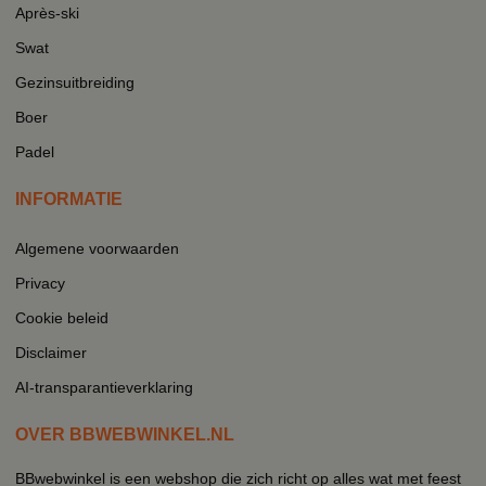
Après-ski
Swat
Gezinsuitbreiding
Boer
Padel
INFORMATIE
Algemene voorwaarden
Privacy
Cookie beleid
Disclaimer
AI-transparantieverklaring
OVER BBWEBWINKEL.NL
BBwebwinkel is een webshop die zich richt op alles wat met feest