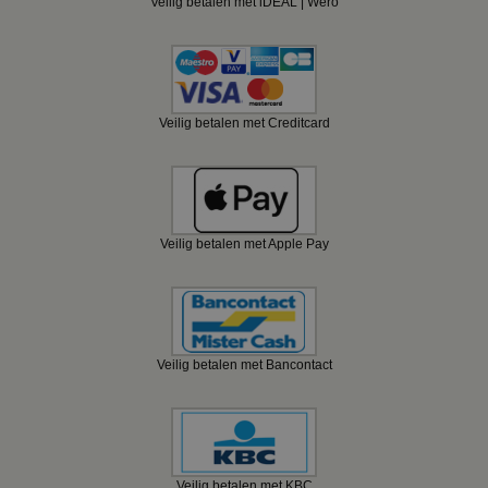
Veilig betalen met iDEAL | Wero
Veilig betalen met Creditcard
Veilig betalen met Apple Pay
Veilig betalen met Bancontact
Veilig betalen met KBC