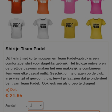
Shirtje Team Padel
Dit T-shirt met korte mouwen en Team Padel-opdruk is een
comfortabel shirt voor dagelijks gebruik. Het tijdloze ontwerp en
de prettige pasvorm maken het een makkelijk te combineren
item voor elke casual outfit. Geschikt om te dragen op de club,
in je vrije tijd of gewoon thuis, terwijl je laat zien dat je onderdeel
bent van Team Padel. Ook leuk om als groep te dragen!
Delen
€ 21,95
Aantal
: