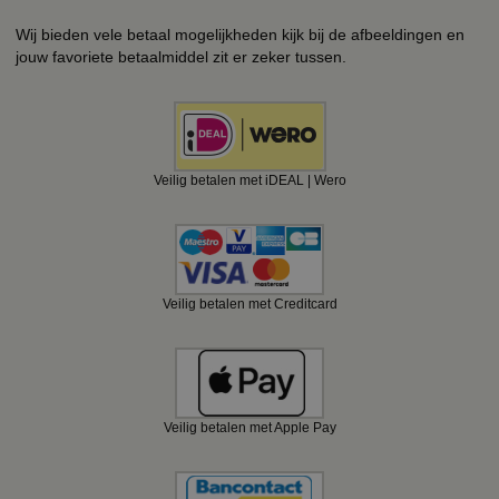
Wij bieden vele betaal mogelijkheden kijk bij de afbeeldingen en
jouw favoriete betaalmiddel zit er zeker tussen.
Veilig betalen met iDEAL | Wero
Veilig betalen met Creditcard
Veilig betalen met Apple Pay