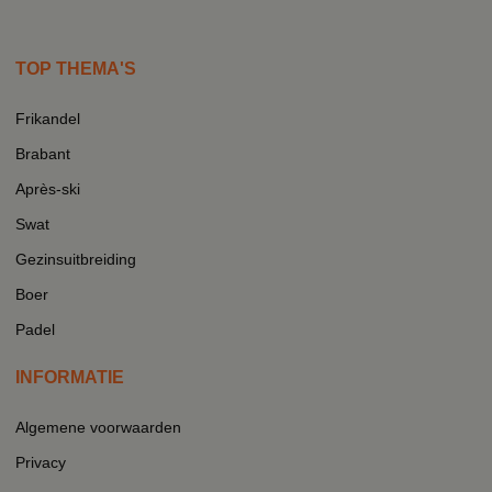
TOP THEMA'S
Frikandel
Brabant
Après-ski
Swat
Gezinsuitbreiding
Boer
Padel
INFORMATIE
Algemene voorwaarden
Privacy