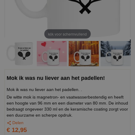
klik voor schermvullend
Mok ik was nu liever aan het padellen!
Mok ik was nu liever aan het padellen. .
De witte mok is magnetron- en vaatwasserbestendig en heeft
een hoogte van 96 mm en een diameter van 80 mm. De inhoud
bedraagt ongeveer 330 ml en de keramische coating zorgt voor
een duurzame en scherpe opdruk.
Delen
€ 12,95