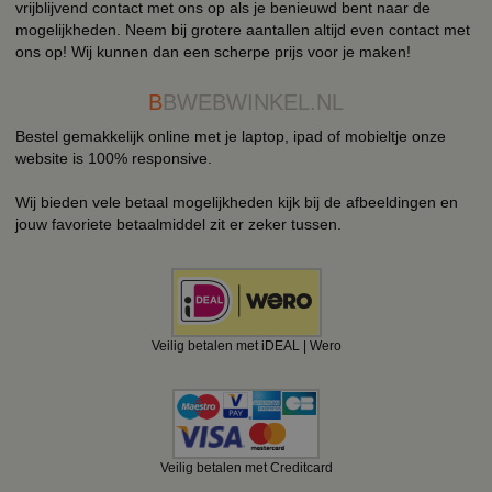
vrijblijvend contact met ons op als je benieuwd bent naar de
mogelijkheden. Neem bij grotere aantallen altijd even contact met
ons op! Wij kunnen dan een scherpe prijs voor je maken!
B
BWEBWINKEL.NL
Bestel gemakkelijk online met je laptop, ipad of mobieltje onze
website is 100% responsive.
Wij bieden vele betaal mogelijkheden kijk bij de afbeeldingen en
jouw favoriete betaalmiddel zit er zeker tussen.
Veilig betalen met iDEAL | Wero
Veilig betalen met Creditcard