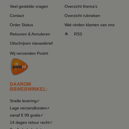
Veel gestelde vragen
Overzicht thema's
Contact
Overzicht rubrieken
Order Status
Wat vinden klanten van ons
Retouren & Annuleren
RSS
Uitschrijven nieuwsbrief
Wij verzenden Postnl
DAAROM
BBWEBWINKEL:
Snelle levering✓
Lage verzendkosten✓
vanaf € 99 gratis✓
14 dagen retour recht✓