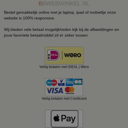
B
BWEBWINKEL.NL
Bestel gemakkelijk online met je laptop, ipad of mobieltje onze
website is 100% responsive.
Wij bieden vele betaal mogelijkheden kijk bij de afbeeldingen en
jouw favoriete betaalmiddel zit er zeker tussen.
Veilig betalen met iDEAL | Wero
Veilig betalen met Creditcard