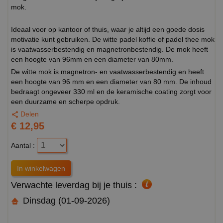
mok.
Ideaal voor op kantoor of thuis, waar je altijd een goede dosis
motivatie kunt gebruiken. De witte padel koffie of padel thee mok
is vaatwasserbestendig en magnetronbestendig. De mok heeft
een hoogte van 96mm en een diameter van 80mm.
De witte mok is magnetron- en vaatwasserbestendig en heeft
een hoogte van 96 mm en een diameter van 80 mm. De inhoud
bedraagt ongeveer 330 ml en de keramische coating zorgt voor
een duurzame en scherpe opdruk.
Delen
€ 12,95
Aantal :
Verwachte leverdag bij je thuis :
Dinsdag (01-09-2026)