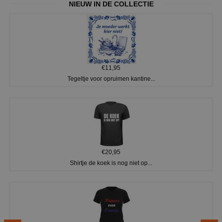
NIEUW IN DE COLLECTIE
€11,95
Tegeltje voor opruimen kantine...
€20,95
Shirtje de koek is nog niet op...