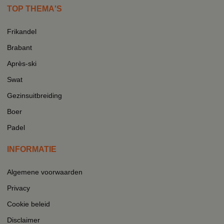
TOP THEMA'S
Frikandel
Brabant
Après-ski
Swat
Gezinsuitbreiding
Boer
Padel
INFORMATIE
Algemene voorwaarden
Privacy
Cookie beleid
Disclaimer