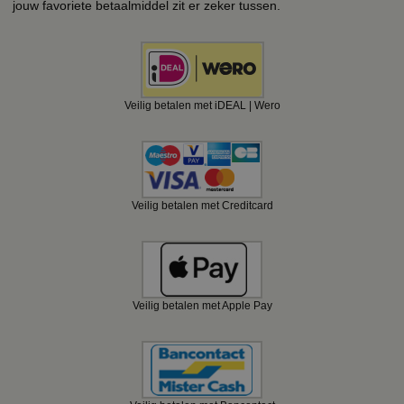
jouw favoriete betaalmiddel zit er zeker tussen.
Veilig betalen met iDEAL | Wero
Veilig betalen met Creditcard
Veilig betalen met Apple Pay