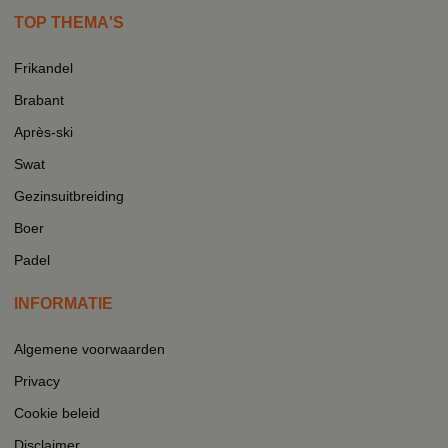
TOP THEMA'S
Frikandel
Brabant
Après-ski
Swat
Gezinsuitbreiding
Boer
Padel
INFORMATIE
Algemene voorwaarden
Privacy
Cookie beleid
Disclaimer