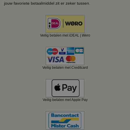
jouw favoriete betaalmiddel zit er zeker tussen.
Veilig betalen met iDEAL | Wero
Veilig betalen met Creditcard
Veilig betalen met Apple Pay