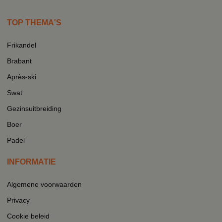
TOP THEMA'S
Frikandel
Brabant
Après-ski
Swat
Gezinsuitbreiding
Boer
Padel
INFORMATIE
Algemene voorwaarden
Privacy
Cookie beleid