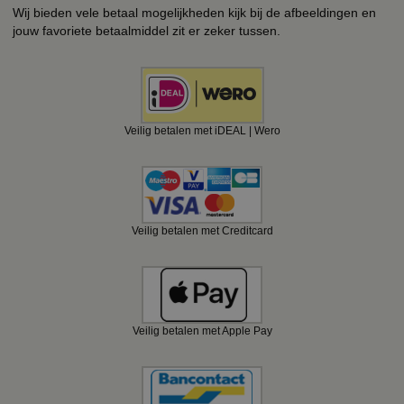
Wij bieden vele betaal mogelijkheden kijk bij de afbeeldingen en
jouw favoriete betaalmiddel zit er zeker tussen.
Veilig betalen met iDEAL | Wero
Veilig betalen met Creditcard
Veilig betalen met Apple Pay