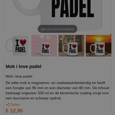
klik voor schermvullend
Mok i love padel
Mok i love padel. .
De witte mok is magnetron- en vaatwasserbestendig en heeft
een hoogte van 96 mm en een diameter van 80 mm. De inhoud
bedraagt ongeveer 330 ml en de keramische coating zorgt voor
een duurzame en scherpe opdruk.
Delen
€ 12,95