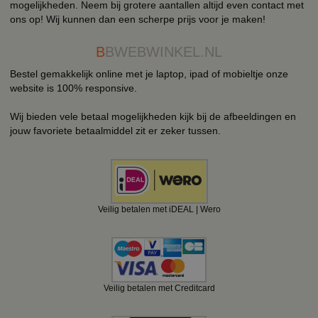
mogelijkheden. Neem bij grotere aantallen altijd even contact met
ons op! Wij kunnen dan een scherpe prijs voor je maken!
B
BWEBWINKEL.NL
Bestel gemakkelijk online met je laptop, ipad of mobieltje onze
website is 100% responsive.
Wij bieden vele betaal mogelijkheden kijk bij de afbeeldingen en
jouw favoriete betaalmiddel zit er zeker tussen.
Veilig betalen met iDEAL | Wero
Veilig betalen met Creditcard