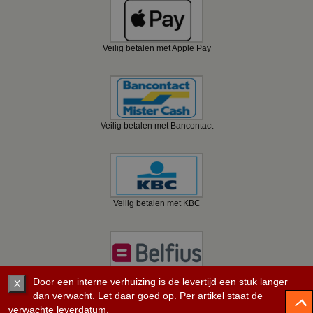
Veilig betalen met Apple Pay
Veilig betalen met Bancontact
Veilig betalen met KBC
Door een interne verhuizing is de levertijd een stuk langer
Veilig betalen met Belfius
X
dan verwacht. Let daar goed op. Per artikel staat de
verwachte leverdatum.