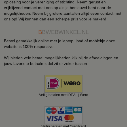
oplossing voor je vereniging of stichting. Neem gerust en
vrijblijvend contact met ons op als je benieuwd bent naar de
mogelijkheden. Neem bij grotere aantallen altijd even contact met
ons op! Wij kunnen dan een scherpe prijs voor je maken!
B
BWEBWINKEL.NL
Bestel gemakkelijk online met je laptop, ipad of mobieltje onze
website is 100% responsive.
Wij bieden vele betaal mogelijkheden kijk bij de afbeeldingen en
jouw favoriete betaalmiddel zit er zeker tussen.
Veilig betalen met iDEAL | Wero
Veilig betalen met Creditcard