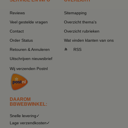
Reviews
Sitemapping
Veel gestelde vragen
Overzicht thema's
Contact
Overzicht rubrieken
Order Status
Wat vinden klanten van ons
Retouren & Annuleren
RSS
Uitschrijven nieuwsbrief
Wij verzenden Postnl
DAAROM
BBWEBWINKEL:
Snelle levering✓
Lage verzendkosten✓