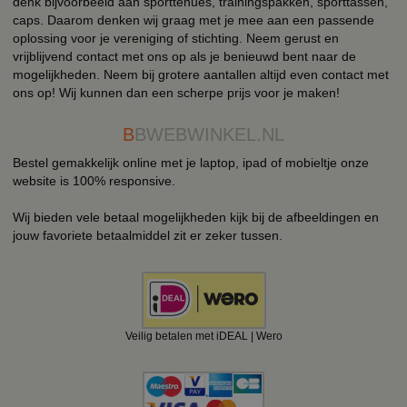
denk bijvoorbeeld aan sporttenues, trainingspakken, sporttassen,
caps. Daarom denken wij graag met je mee aan een passende
oplossing voor je vereniging of stichting. Neem gerust en
vrijblijvend contact met ons op als je benieuwd bent naar de
mogelijkheden. Neem bij grotere aantallen altijd even contact met
ons op! Wij kunnen dan een scherpe prijs voor je maken!
B
BWEBWINKEL.NL
Bestel gemakkelijk online met je laptop, ipad of mobieltje onze
website is 100% responsive.
Wij bieden vele betaal mogelijkheden kijk bij de afbeeldingen en
jouw favoriete betaalmiddel zit er zeker tussen.
Veilig betalen met iDEAL | Wero