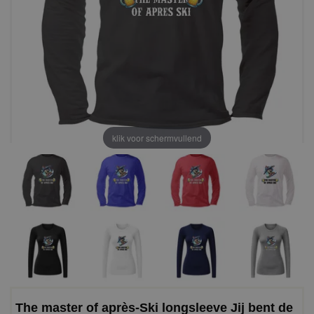
klik voor schermvullend
The master of après-Ski longsleeve Jij bent de