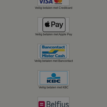
Veilig betalen met Creditcard
Veilig betalen met Apple Pay
Veilig betalen met Bancontact
Veilig betalen met KBC