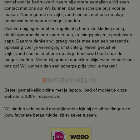
textiel voor je bedrukken! Neem bij grotere aantallen altijd even
contact met ons op! Wij kunnen dan een scherpe prijs voor je
maken. Neem gerust en vrijblijvend contact met ons op als je
benieuwd bent naar de mogelijkheden.
Ook verenigingen hebben regelmatig bedrukte kleding nodig,
denk bijvoorbeeld aan sporttenues, trainingspakken, sporttassen,
caps. Daarom denken wij graag met je mee aan een passende
oplossing voor je vereniging of stichting. Neem gerust en
vrijblijvend contact met ons op als je benieuwd bent naar de
mogelijkheden. Neem bij grotere aantallen altijd even contact met
ons op! Wij kunnen dan een scherpe prijs voor je maken!
B
BWEBWINKEL.NL
Bestel gemakkelijk online met je laptop, ipad of mobieltje onze
website is 100% responsive.
Wij bieden vele betaal mogelijkheden kijk bij de afbeeldingen en
jouw favoriete betaalmiddel zit er zeker tussen.