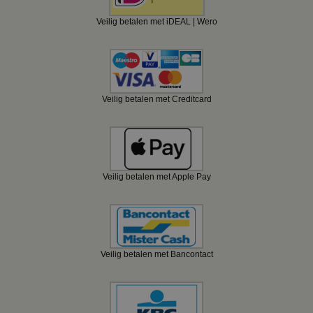
Veilig betalen met iDEAL | Wero
Veilig betalen met Creditcard
Veilig betalen met Apple Pay
Veilig betalen met Bancontact