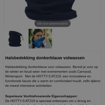
klik voor schermvullend
Halsbedekking donkerblauw volwassen
Halsbedekking donkerblauw voor volwassen. Bereid je voor op
de winter en koud weer met evenementen zoals Carnaval,
Wintersport. Met de HOTTY-S AT219, een innovatieve en
functionele keuze die u warm en comfortabel houdt, zelfs tijdens
de meest intensieve activiteiten.
Superieure Vochtafvoerende Eigenschappen:
De HOTTY-S AT219 is speciaal ontworpen om u droog en