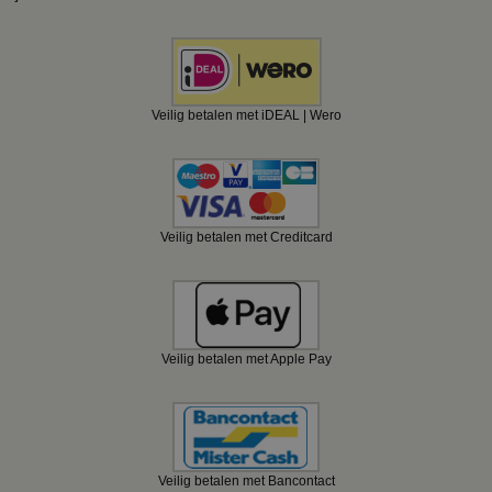
Veilig betalen met iDEAL | Wero
Veilig betalen met Creditcard
Veilig betalen met Apple Pay
Veilig betalen met Bancontact