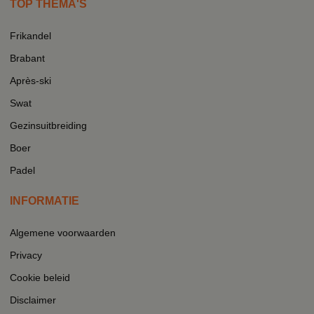
TOP THEMA'S
Frikandel
Brabant
Après-ski
Swat
Gezinsuitbreiding
Boer
Padel
INFORMATIE
Algemene voorwaarden
Privacy
Cookie beleid
Disclaimer