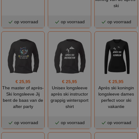
ski
op voorraad
op voorraad
op voorraad
€ 25,95
€ 25,95
€ 25,95
The master of après-
Unisex longsleeve
Après ski koningin
Ski longsleeve Jij
après ski instructor
longsleeve dames
bent de baas van de
grappig wintersport
perfect voor ski
after party
shirt
vakantie
op voorraad
op voorraad
op voorraad