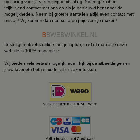
oplossing voor je vereniging of stichting. Neem gerust en
vrijblijvend contact met ons op als je benieuwd bent naar de
mogelijkheden. Neem bij grotere aantallen altijd even contact met
ons op! Wij kunnen dan een scherpe prijs voor je maken!
B
BWEBWINKEL.NL
Bestel gemakkelijk online met je laptop, ipad of mobieltje onze
website is 100% responsive.
Wij bieden vele betaal mogelijkheden kijk bij de afbeeldingen en
jouw favoriete betaalmiddel zit er zeker tussen.
Veilig betalen met iDEAL | Wero
Veilig betalen met Creditcard