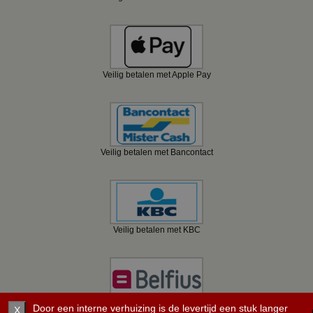
Veilig betalen met Apple Pay
Veilig betalen met Bancontact
Veilig betalen met KBC
Veilig betalen met Belfius
Door een interne verhuizing is de levertijd een stuk langer
X