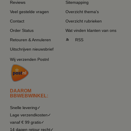
Reviews
Sitemapping
Veel gestelde vragen
Overzicht thema's
Contact
Overzicht rubrieken
Order Status
Wat vinden klanten van ons
Retouren & Annuleren
RSS
Uitschrijven nieuwsbrief
Wij verzenden Postnl
DAAROM
BBWEBWINKEL:
Snelle levering✓
Lage verzendkosten✓
vanaf € 99 gratis✓
14 dagen retour recht✓