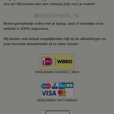
ons op! Wij kunnen dan een scherpe prijs voor je maken!
B
BWEBWINKEL.NL
Bestel gemakkelijk online met je laptop, ipad of mobieltje onze
website is 100% responsive.
Wij bieden vele betaal mogelijkheden kijk bij de afbeeldingen en
jouw favoriete betaalmiddel zit er zeker tussen.
Veilig betalen met iDEAL | Wero
Veilig betalen met Creditcard