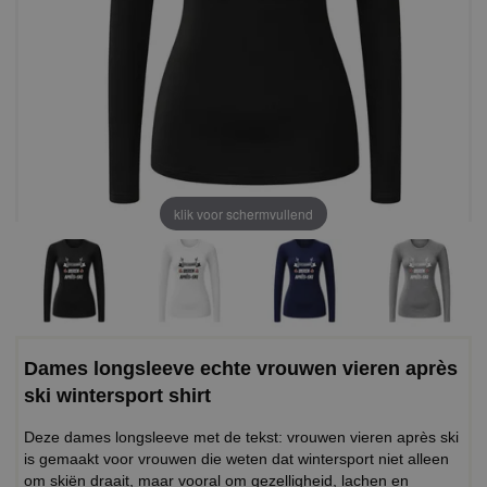
klik voor schermvullend
Dames longsleeve echte vrouwen vieren après
ski wintersport shirt
Deze dames longsleeve met de tekst: vrouwen vieren après ski
is gemaakt voor vrouwen die weten dat wintersport niet alleen
om skiën draait, maar vooral om gezelligheid, lachen en