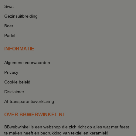
Swat
Gezinsuitbreiding
Boer
Padel
INFORMATIE
Algemene voorwaarden
Privacy
Cookie beleid
Disclaimer
AI-transparantieverklaring
OVER BBWEBWINKEL.NL
BBwebwinkel is een webshop die zich richt op alles wat met feest
te maken heeft en bedrukking van textiel en keramiek!