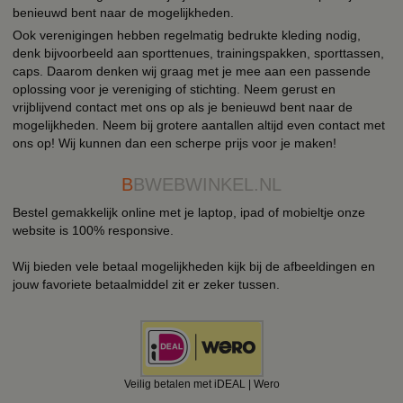
benieuwd bent naar de mogelijkheden.
Ook verenigingen hebben regelmatig bedrukte kleding nodig,
denk bijvoorbeeld aan sporttenues, trainingspakken, sporttassen,
caps. Daarom denken wij graag met je mee aan een passende
oplossing voor je vereniging of stichting. Neem gerust en
vrijblijvend contact met ons op als je benieuwd bent naar de
mogelijkheden. Neem bij grotere aantallen altijd even contact met
ons op! Wij kunnen dan een scherpe prijs voor je maken!
B
BWEBWINKEL.NL
Bestel gemakkelijk online met je laptop, ipad of mobieltje onze
website is 100% responsive.
Wij bieden vele betaal mogelijkheden kijk bij de afbeeldingen en
jouw favoriete betaalmiddel zit er zeker tussen.
Veilig betalen met iDEAL | Wero