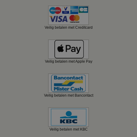
Veilig betalen met Creditcard
Veilig betalen met Apple Pay
Veilig betalen met Bancontact
Veilig betalen met KBC