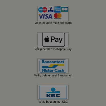
Veilig betalen met Creditcard
Veilig betalen met Apple Pay
Veilig betalen met Bancontact
Veilig betalen met KBC