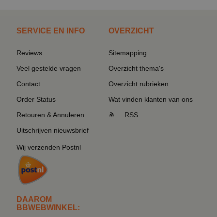
SERVICE EN INFO
OVERZICHT
Reviews
Sitemapping
Veel gestelde vragen
Overzicht thema's
Contact
Overzicht rubrieken
Order Status
Wat vinden klanten van ons
Retouren & Annuleren
RSS
Uitschrijven nieuwsbrief
Wij verzenden Postnl
DAAROM
BBWEBWINKEL: