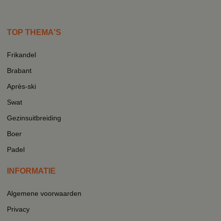
TOP THEMA'S
Frikandel
Brabant
Après-ski
Swat
Gezinsuitbreiding
Boer
Padel
INFORMATIE
Algemene voorwaarden
Privacy