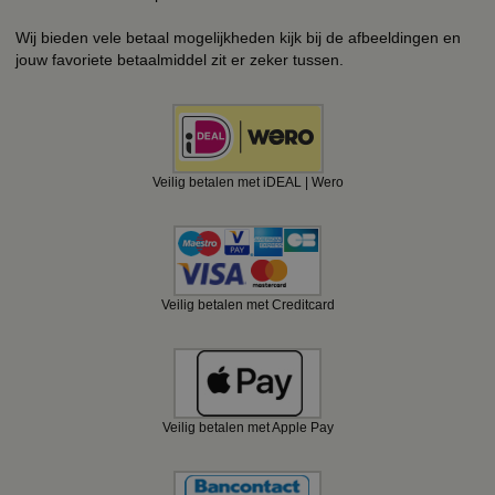
Wij bieden vele betaal mogelijkheden kijk bij de afbeeldingen en
jouw favoriete betaalmiddel zit er zeker tussen.
Veilig betalen met iDEAL | Wero
Veilig betalen met Creditcard
Veilig betalen met Apple Pay