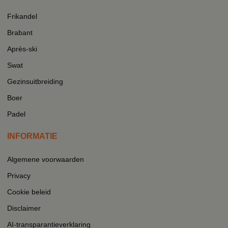
Frikandel
Brabant
Après-ski
Swat
Gezinsuitbreiding
Boer
Padel
INFORMATIE
Algemene voorwaarden
Privacy
Cookie beleid
Disclaimer
AI-transparantieverklaring