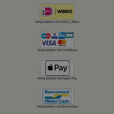
Veilig betalen met iDEAL | Wero
Veilig betalen met Creditcard
Veilig betalen met Apple Pay
Veilig betalen met Bancontact