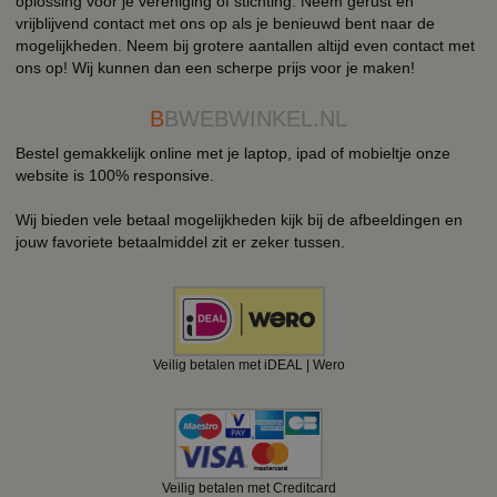
oplossing voor je vereniging of stichting. Neem gerust en
vrijblijvend contact met ons op als je benieuwd bent naar de
mogelijkheden. Neem bij grotere aantallen altijd even contact met
ons op! Wij kunnen dan een scherpe prijs voor je maken!
B
BWEBWINKEL.NL
Bestel gemakkelijk online met je laptop, ipad of mobieltje onze
website is 100% responsive.
Wij bieden vele betaal mogelijkheden kijk bij de afbeeldingen en
jouw favoriete betaalmiddel zit er zeker tussen.
Veilig betalen met iDEAL | Wero
Veilig betalen met Creditcard