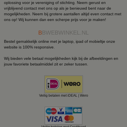
oplossing voor je vereniging of stichting. Neem gerust en
vrijblijvend contact met ons op als je benieuwd bent naar de
mogelijkheden. Neem bij grotere aantallen altijd even contact met
ons op! Wij kunnen dan een scherpe prijs voor je maken!
B
BWEBWINKEL.NL
Bestel gemakkelijk online met je laptop, ipad of mobieltje onze
website is 100% responsive.
Wij bieden vele betaal mogelijkheden kijk bij de afbeeldingen en
jouw favoriete betaalmiddel zit er zeker tussen.
Veilig betalen met iDEAL | Wero