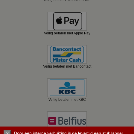
Veilig betalen met Creditcard
Veilig betalen met Apple Pay
Veilig betalen met Bancontact
Veilig betalen met KBC
Door een interne verhuizing is de levertijd een stuk langer
Veilig betalen met Belfius