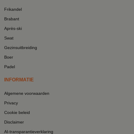
Frikandel
Brabant
Après-ski
Swat
Gezinsuitbreiding
Boer
Padel
INFORMATIE
Algemene voorwaarden
Privacy
Cookie beleid
Disclaimer
AI-transparantieverklaring