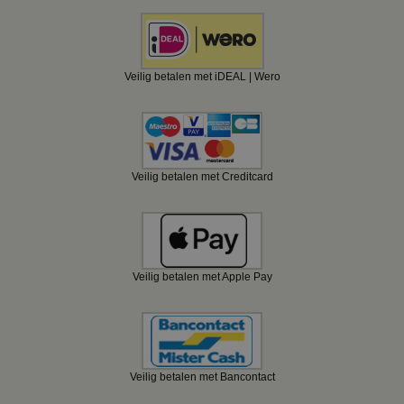
Veilig betalen met iDEAL | Wero
Veilig betalen met Creditcard
Veilig betalen met Apple Pay
Veilig betalen met Bancontact