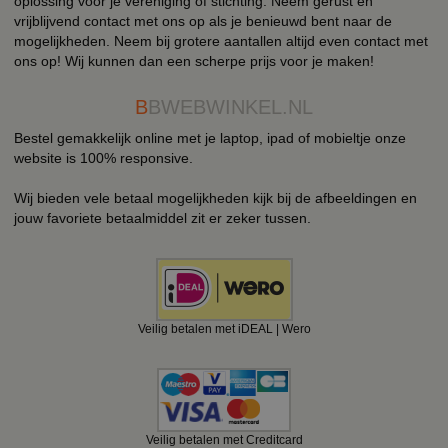
oplossing voor je vereniging of stichting. Neem gerust en
vrijblijvend contact met ons op als je benieuwd bent naar de
mogelijkheden. Neem bij grotere aantallen altijd even contact met
ons op! Wij kunnen dan een scherpe prijs voor je maken!
B
BWEBWINKEL.NL
Bestel gemakkelijk online met je laptop, ipad of mobieltje onze
website is 100% responsive.
Wij bieden vele betaal mogelijkheden kijk bij de afbeeldingen en
jouw favoriete betaalmiddel zit er zeker tussen.
Veilig betalen met iDEAL | Wero
Veilig betalen met Creditcard