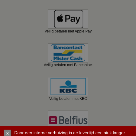
Veilig betalen met Apple Pay
Veilig betalen met Bancontact
Veilig betalen met KBC
Veilig betalen met Belfius
Door een interne verhuizing is de levertijd een stuk langer
X