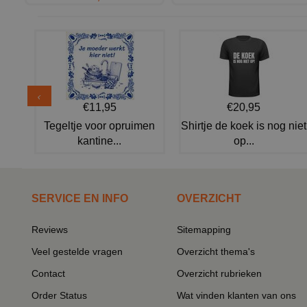
€11,95
€20,95
Tegeltje voor opruimen
Shirtje de koek is nog niet
kantine...
op...
SERVICE EN INFO
OVERZICHT
Reviews
Sitemapping
Veel gestelde vragen
Overzicht thema's
Contact
Overzicht rubrieken
Order Status
Wat vinden klanten van ons