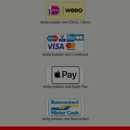
Veilig betalen met iDEAL | Wero
Veilig betalen met Creditcard
Veilig betalen met Apple Pay
Veilig betalen met Bancontact