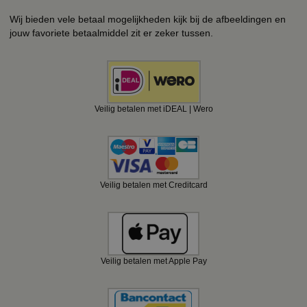
Wij bieden vele betaal mogelijkheden kijk bij de afbeeldingen en
jouw favoriete betaalmiddel zit er zeker tussen.
Veilig betalen met iDEAL | Wero
Veilig betalen met Creditcard
Veilig betalen met Apple Pay