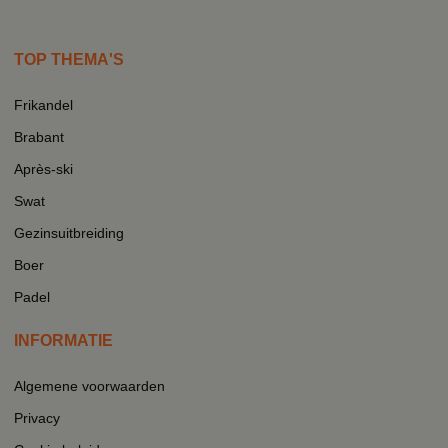
TOP THEMA'S
Frikandel
Brabant
Après-ski
Swat
Gezinsuitbreiding
Boer
Padel
INFORMATIE
Algemene voorwaarden
Privacy