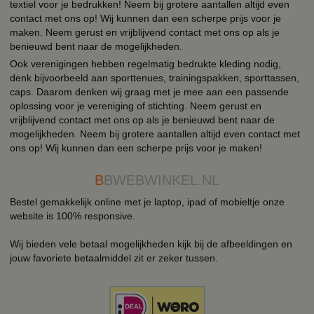
textiel voor je bedrukken! Neem bij grotere aantallen altijd even
contact met ons op! Wij kunnen dan een scherpe prijs voor je
maken. Neem gerust en vrijblijvend contact met ons op als je
benieuwd bent naar de mogelijkheden.
Ook verenigingen hebben regelmatig bedrukte kleding nodig,
denk bijvoorbeeld aan sporttenues, trainingspakken, sporttassen,
caps. Daarom denken wij graag met je mee aan een passende
oplossing voor je vereniging of stichting. Neem gerust en
vrijblijvend contact met ons op als je benieuwd bent naar de
mogelijkheden. Neem bij grotere aantallen altijd even contact met
ons op! Wij kunnen dan een scherpe prijs voor je maken!
B
BWEBWINKEL.NL
Bestel gemakkelijk online met je laptop, ipad of mobieltje onze
website is 100% responsive.
Wij bieden vele betaal mogelijkheden kijk bij de afbeeldingen en
jouw favoriete betaalmiddel zit er zeker tussen.