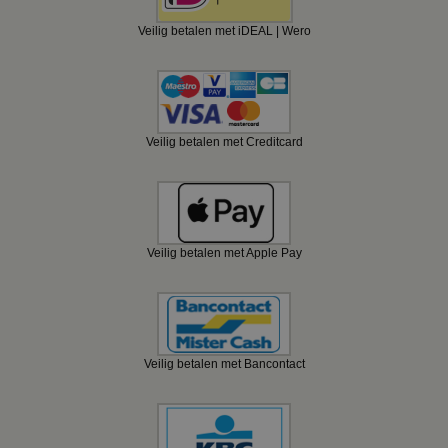
Veilig betalen met iDEAL | Wero
Veilig betalen met Creditcard
Veilig betalen met Apple Pay
Veilig betalen met Bancontact