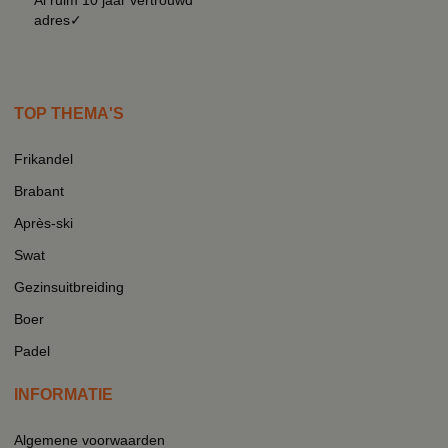
adres✓
TOP THEMA'S
Frikandel
Brabant
Après-ski
Swat
Gezinsuitbreiding
Boer
Padel
INFORMATIE
Algemene voorwaarden