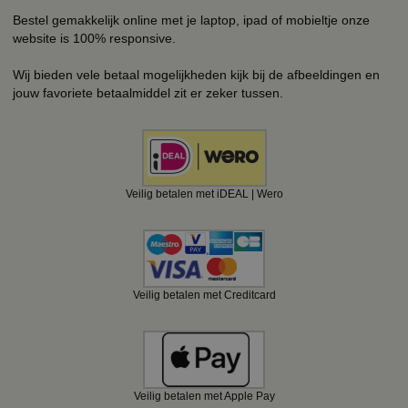
Bestel gemakkelijk online met je laptop, ipad of mobieltje onze
website is 100% responsive.
Wij bieden vele betaal mogelijkheden kijk bij de afbeeldingen en
jouw favoriete betaalmiddel zit er zeker tussen.
Veilig betalen met iDEAL | Wero
Veilig betalen met Creditcard
Veilig betalen met Apple Pay