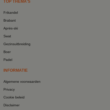
TOP THEMA'S
Frikandel
Brabant
Après-ski
Swat
Gezinsuitbreiding
Boer
Padel
INFORMATIE
Algemene voorwaarden
Privacy
Cookie beleid
Disclaimer