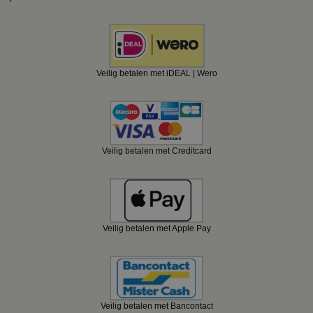
Veilig betalen met iDEAL | Wero
Veilig betalen met Creditcard
Veilig betalen met Apple Pay
Veilig betalen met Bancontact