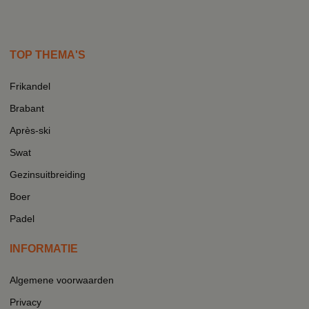
TOP THEMA'S
Frikandel
Brabant
Après-ski
Swat
Gezinsuitbreiding
Boer
Padel
INFORMATIE
Algemene voorwaarden
Privacy