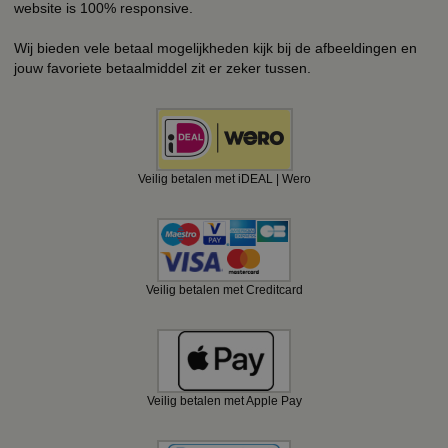
website is 100% responsive.
Wij bieden vele betaal mogelijkheden kijk bij de afbeeldingen en
jouw favoriete betaalmiddel zit er zeker tussen.
Veilig betalen met iDEAL | Wero
Veilig betalen met Creditcard
Veilig betalen met Apple Pay