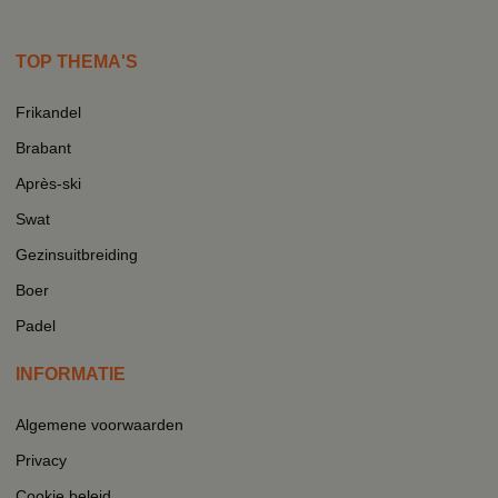
TOP THEMA'S
Frikandel
Brabant
Après-ski
Swat
Gezinsuitbreiding
Boer
Padel
INFORMATIE
Algemene voorwaarden
Privacy
Cookie beleid