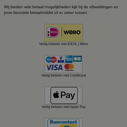
Wij bieden vele betaal mogelijkheden kijk bij de afbeeldingen en
jouw favoriete betaalmiddel zit er zeker tussen.
Veilig betalen met iDEAL | Wero
Veilig betalen met Creditcard
Veilig betalen met Apple Pay