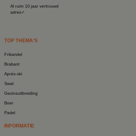
Al ruim 10 jaar vertrouwd
adres✓
TOP THEMA'S
Frikandel
Brabant
Après-ski
Swat
Gezinsuitbreiding
Boer
Padel
INFORMATIE