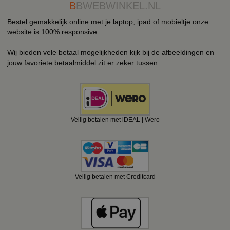
B
BWEBWINKEL.NL
Bestel gemakkelijk online met je laptop, ipad of mobieltje onze
website is 100% responsive.
Wij bieden vele betaal mogelijkheden kijk bij de afbeeldingen en
jouw favoriete betaalmiddel zit er zeker tussen.
Veilig betalen met iDEAL | Wero
Veilig betalen met Creditcard