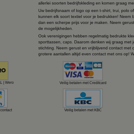
allerlei soorten bedrijfskleding en komen graag me
Uw bedrijfsnaam of logo op een t-shirt, trui, polo
kunnen elk soort textiel voor je bedrukken! Neem b
dan een scherpe prijs voor je maken. Neem gerust 
de mogelijkheden.
Ook verenigingen hebben regelmatig bedrukte kled
sporttassen, caps. Daarom denken wij graag met j
stichting. Neem gerust en vrijblijvend contact met
grotere aantallen altijd even contact met ons op! 
AL | Wero
Veilig betalen met Creditcard
ncontact
Veilig betalen met KBC