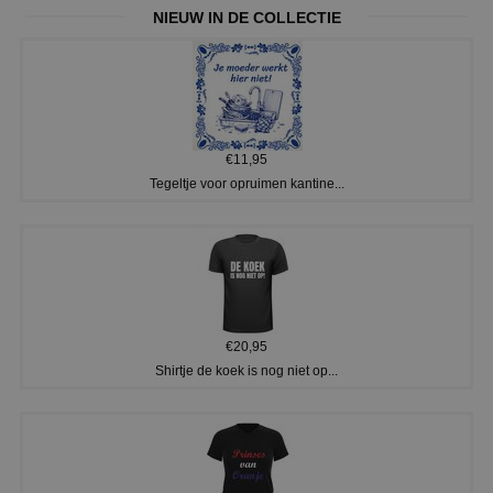
NIEUW IN DE COLLECTIE
€11,95
Tegeltje voor opruimen kantine...
€20,95
Shirtje de koek is nog niet op...