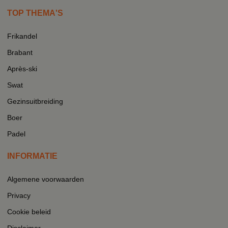
TOP THEMA'S
Frikandel
Brabant
Après-ski
Swat
Gezinsuitbreiding
Boer
Padel
INFORMATIE
Algemene voorwaarden
Privacy
Cookie beleid
Disclaimer