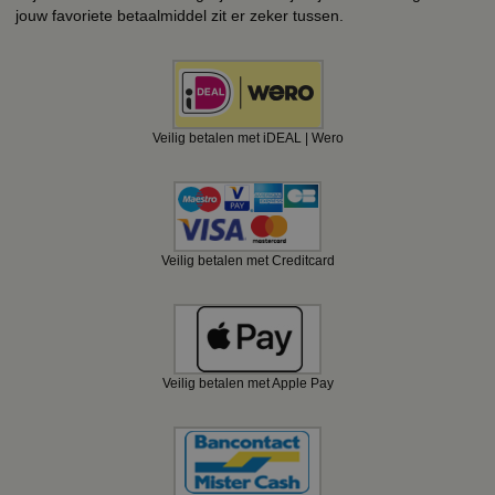
jouw favoriete betaalmiddel zit er zeker tussen.
Veilig betalen met iDEAL | Wero
Veilig betalen met Creditcard
Veilig betalen met Apple Pay