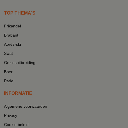
TOP THEMA'S
Frikandel
Brabant
Après-ski
Swat
Gezinsuitbreiding
Boer
Padel
INFORMATIE
Algemene voorwaarden
Privacy
Cookie beleid