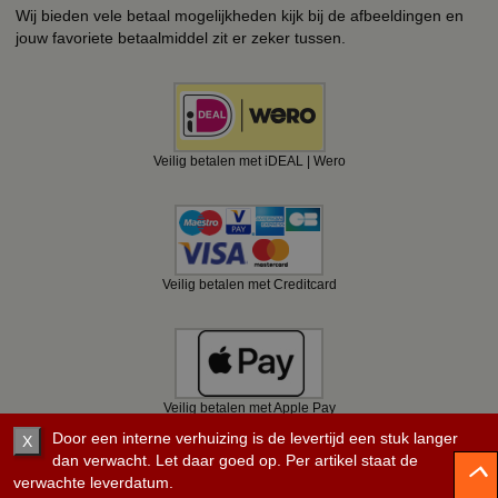
Wij bieden vele betaal mogelijkheden kijk bij de afbeeldingen en
jouw favoriete betaalmiddel zit er zeker tussen.
Veilig betalen met iDEAL | Wero
Veilig betalen met Creditcard
Veilig betalen met Apple Pay
Door een interne verhuizing is de levertijd een stuk langer
X
dan verwacht. Let daar goed op. Per artikel staat de
verwachte leverdatum.